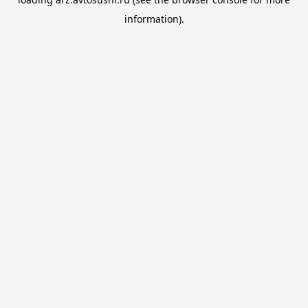
information).